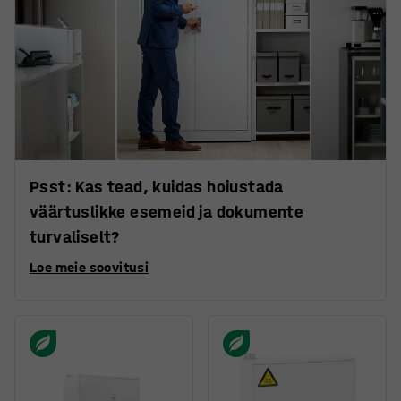
Psst: Kas tead, kuidas hoiustada
väärtuslikke esemeid ja dokumente
turvaliselt?
Loe meie soovitusi