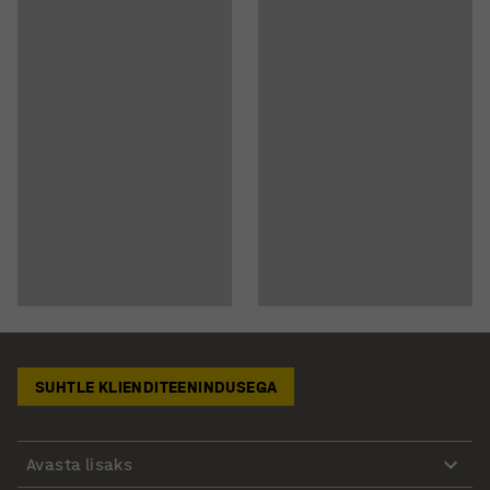
SUHTLE KLIENDITEENINDUSEGA
Avasta lisaks