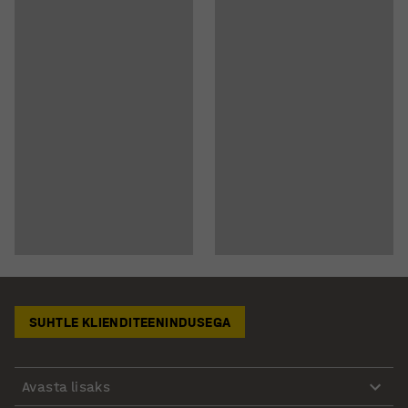
SUHTLE KLIENDITEENINDUSEGA
Avasta lisaks