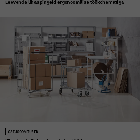
Leevenda lihaspingeid ergonoomilise töökohamatiga
OSTUSOOVITUSED