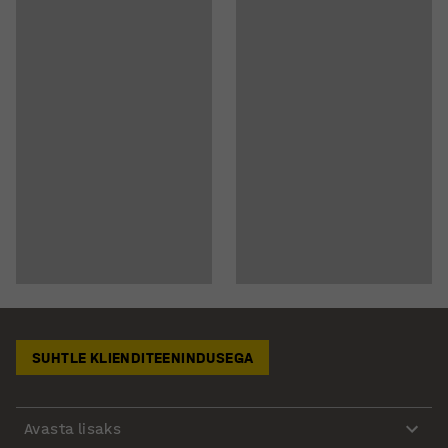
SUHTLE KLIENDITEENINDUSEGA
Avasta lisaks