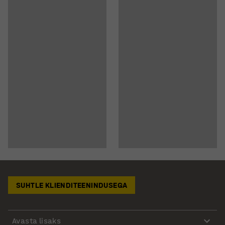
SUHTLE KLIENDITEENINDUSEGA
Avasta lisaks