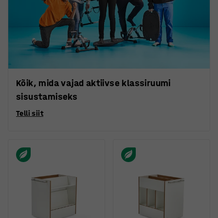
Kõik, mida vajad aktiivse klassiruumi
sisustamiseks
Telli siit