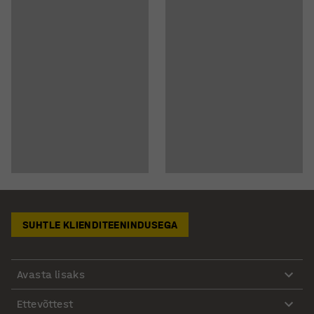
SUHTLE KLIENDITEENINDUSEGA
Avasta lisaks
Ettevõttest