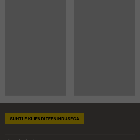
SUHTLE KLIENDITEENINDUSEGA