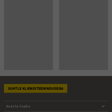
SUHTLE KLIENDITEENINDUSEGA
Avasta lisaks