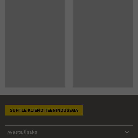
SUHTLE KLIENDITEENINDUSEGA
Avasta lisaks