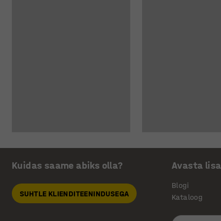
Kuidas saame abiks olla?
Avasta lis
Blogi
SUHTLE KLIENDITEENINDUSEGA
Kataloog