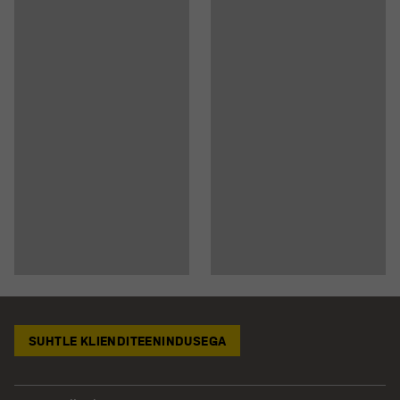
SUHTLE KLIENDITEENINDUSEGA