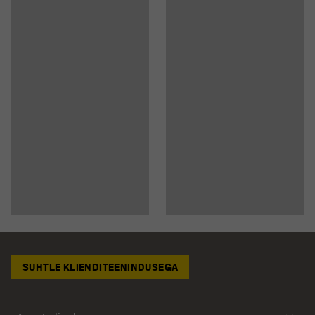
SUHTLE KLIENDITEENINDUSEGA