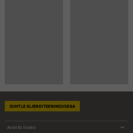
SUHTLE KLIENDITEENINDUSEGA
Avasta lisaks