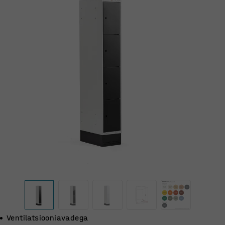
Ventilatsiooniavadega