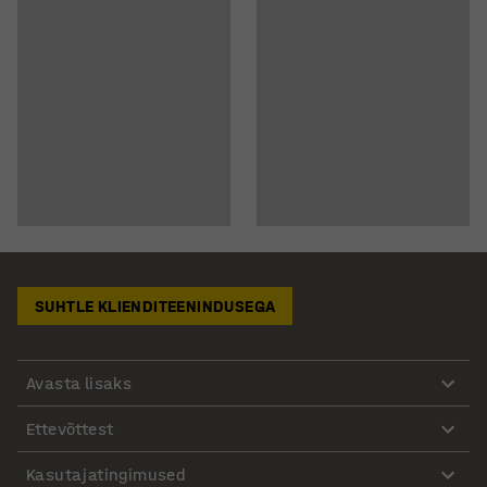
SUHTLE KLIENDITEENINDUSEGA
Avasta lisaks
Ettevõttest
Kasutajatingimused