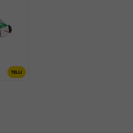
TELLI