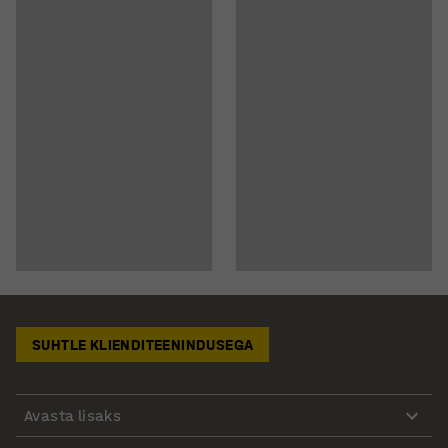
SUHTLE KLIENDITEENINDUSEGA
Avasta lisaks