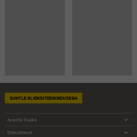
SUHTLE KLIENDITEENINDUSEGA
Avasta lisaks
Ettevõttest