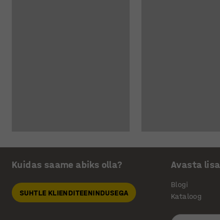
Kuidas saame abiks olla?
Avasta lis
Blogi
SUHTLE KLIENDITEENINDUSEGA
Kataloog