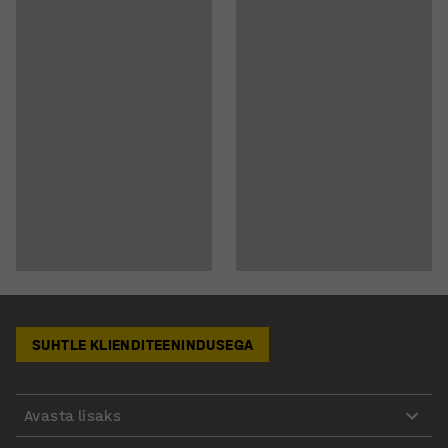
SUHTLE KLIENDITEENINDUSEGA
Avasta lisaks