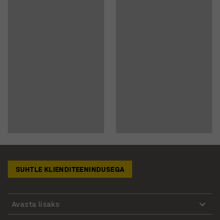
SUHTLE KLIENDITEENINDUSEGA
Avasta lisaks