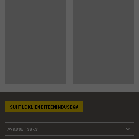
SUHTLE KLIENDITEENINDUSEGA
Avasta lisaks