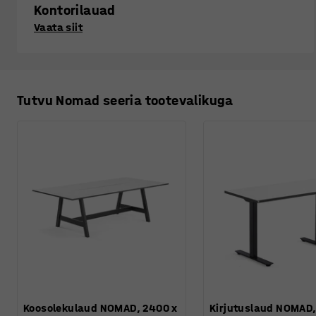
Kontorilauad
Vaata siit
Tutvu Nomad seeria tootevalikuga
Koosolekulaud NOMAD, 2400 x
Kirjutuslaud NOMAD, 